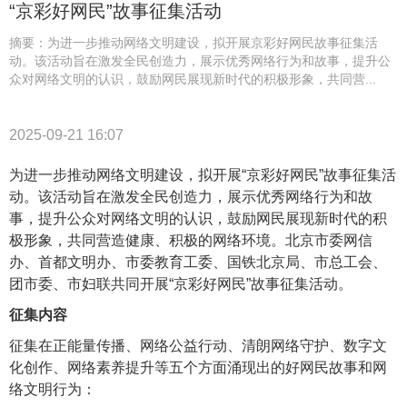
“京彩好网民”故事征集活动
摘要：为进一步推动网络文明建设，拟开展京彩好网民故事征集活
动。该活动旨在激发全民创造力，展示优秀网络行为和故事，提升公
众对网络文明的认识，鼓励网民展现新时代的积极形象，共同营...
2025-09-21 16:07
为进一步推动网络文明建设，拟开展“京彩好网民”故事征集活
动。该活动旨在激发全民创造力，展示优秀网络行为和故
事，提升公众对网络文明的认识，鼓励网民展现新时代的积
极形象，共同营造健康、积极的网络环境。北京市委网信
办、首都文明办、市委教育工委、国铁北京局、市总工会、
团市委、市妇联共同开展“京彩好网民”故事征集活动。
征集内容
征集在正能量传播、网络公益行动、清朗网络守护、数字文
化创作、网络素养提升等五个方面涌现出的好网民故事和网
络文明行为：