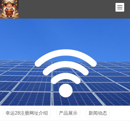
幸运28注册网址介绍
产品展示
新闻动态