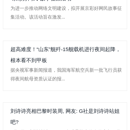
为进一步推动网络文明建设，拟开展京彩好网民故事征
集活动。该活动旨在激发...
超高难度！“山东”舰歼-15舰载机进行夜间起降，
根本看不到甲板
据央视军事新闻报道，我国海军航空兵新一批飞行员获
得夜间航母资质认证的报...
刘诗诗亮相巴黎时装周, 网友: G社是刘诗诗站姐
吧?