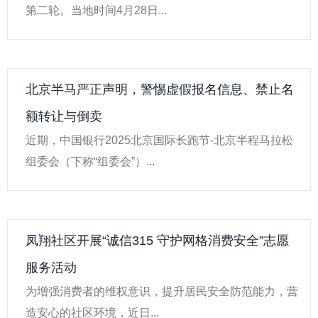
第二轮。当地时间4月28日...
北京半马严正声明，警惕虚假报名信息、禁止名
额转让与倒卖
近期，中国银行2025北京国际长跑节-北京半程马拉松
组委会（下称“组委会”）...
凤翔社区开展“诚信315 守护网格消费安全”志愿
服务活动
为增强消费者的维权意识，提升居民安全防范能力，营
造安心的社区环境，近日...