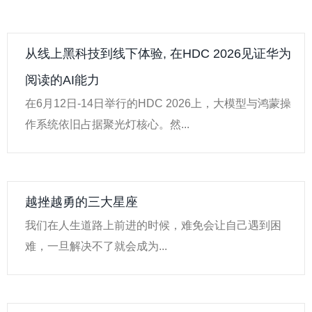
从线上黑科技到线下体验, 在HDC 2026见证华为
阅读的AI能力
在6月12日-14日举行的HDC 2026上，大模型与鸿蒙操
作系统依旧占据聚光灯核心。然...
越挫越勇的三大星座
我们在人生道路上前进的时候，难免会让自己遇到困
难，一旦解决不了就会成为...